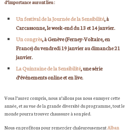
d’importance auront lieu :
Un festival de la Journée de la Sensibilité
, à
Carcassonne, le week-end du 13 et 14 janvier.
Un congrès
, à Genève (Ferney-Voltaire, en
France) du vendredi 19 janvier au dimanche 21
janvier.
La Quinzaine de la Sensibilité
, une série
d’événements online et en live.
Vous l’aurez compris, nous n’allons pas nous ennuyer cette
année, et au vue de la grande diversité du programme, tout le
monde pourra trouver chaussure à son pied.
Nous en profitons pour remercier chaleureusement
Alban