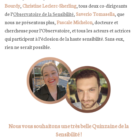
Bourdy
,
Christine Leclerc-Sherling
, tous deux co-dirigeants
de l’
Observatoire de la Sensibilité
,
Saverio Tomasella
, que
nous ne présentons plus,
Pascale Michelon
, docteure et
chercheuse pour l’Observatoire, et tous les acteurs et actrices
qui participent à l’éclosion de la haute sensibilité. Sans eux,
rien ne serait possible.
Nous vous souhaitons une très belle Quinzaine de la
Sensibilité !