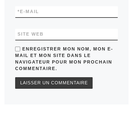
*
E-MAIL
SITE WEB
ENREGISTRER MON NOM, MON E-
MAIL ET MON SITE DANS LE
NAVIGATEUR POUR MON PROCHAIN
COMMENTAIRE.