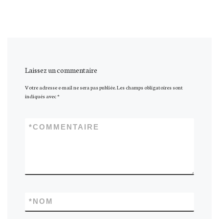
Laissez un commentaire
Votre adresse e-mail ne sera pas publiée.
Les champs obligatoires sont
indiqués avec
*
*
COMMENTAIRE
*
NOM