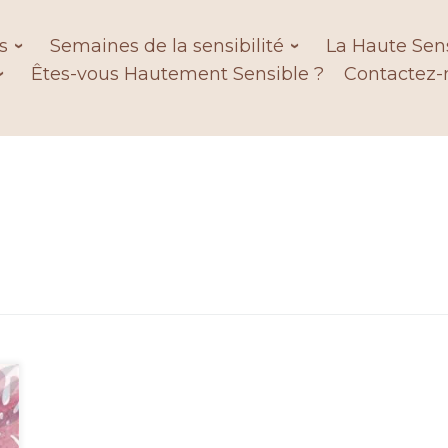
s
Semaines de la sensibilité
La Haute Sens
Êtes-vous Hautement Sensible ?
Contactez-