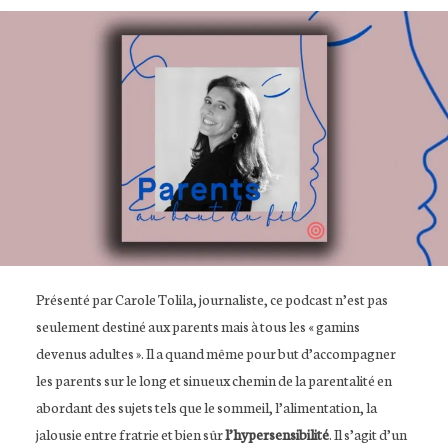
Présenté par Carole Tolila, journaliste, ce podcast n’est pas
seulement destiné aux parents mais à tous les « gamins
devenus adultes ». Il a quand même pour but d’accompagner
les parents sur le long et sinueux chemin de la parentalité en
abordant des sujets tels que le sommeil, l’alimentation, la
jalousie entre fratrie et bien sûr
l’hypersensibilité
. Il s’agit d’un