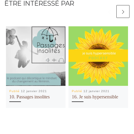
ÊTRE INTÉRESSÉ PAR
Publié
12 janvier 2021
Publié
12 janvier 2021
10. Passages insolites
16. Je suis hypersensible