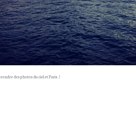
prendre des photos du ciel et Paris..!