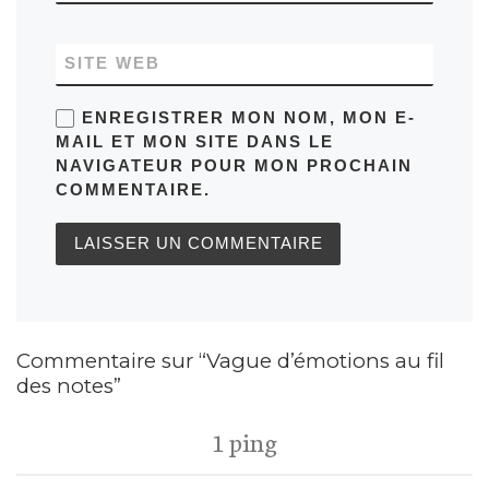
SITE WEB
ENREGISTRER MON NOM, MON E-
MAIL ET MON SITE DANS LE
NAVIGATEUR POUR MON PROCHAIN
COMMENTAIRE.
Commentaire sur “Vague d’émotions au fil
des notes”
1 ping