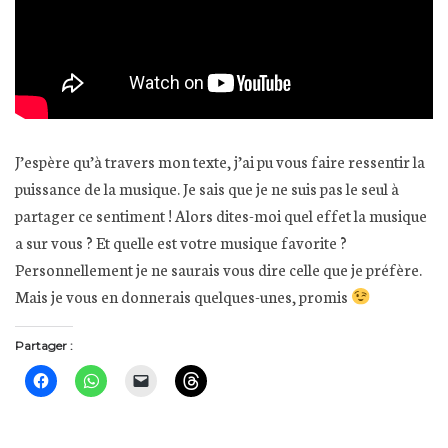
J’espère qu’à travers mon texte, j’ai pu vous faire ressentir la
puissance de la musique. Je sais que je ne suis pas le seul à
partager ce sentiment ! Alors dites-moi quel effet la musique
a sur vous ? Et quelle est votre musique favorite ?
Personnellement je ne saurais vous dire celle que je préfère.
Mais je vous en donnerais quelques-unes, promis
Partager :