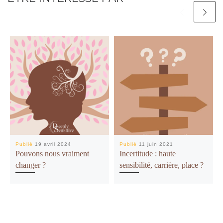
Publié
19 avril 2024
Publié
11 juin 2021
Pouvons nous vraiment
Incertitude : haute
changer ?
sensibilité, carrière, place ?