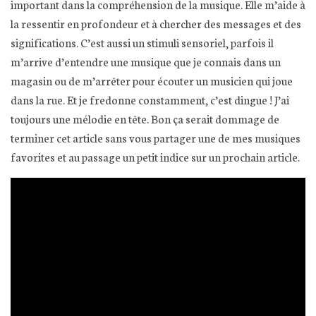
important dans la compréhension de la musique. Elle m’aide à
la ressentir en profondeur et à chercher des messages et des
significations. C’est aussi un stimuli sensoriel, parfois il
m’arrive d’entendre une musique que je connais dans un
magasin ou de m’arrêter pour écouter un musicien qui joue
dans la rue. Et je fredonne constamment, c’est dingue ! J’ai
toujours une mélodie en tête. Bon ça serait dommage de
terminer cet article sans vous partager une de mes musiques
favorites et au passage un petit indice sur un prochain article.