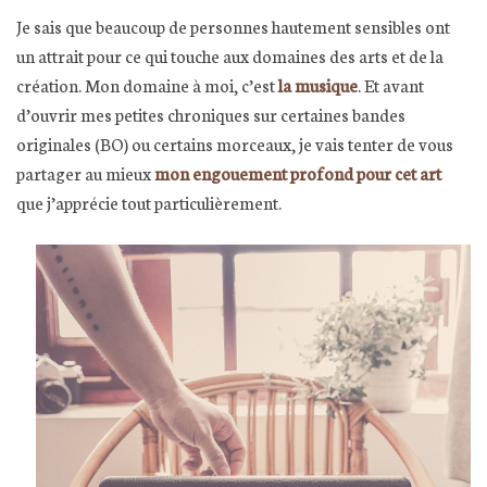
Je sais que beaucoup de personnes hautement sensibles ont
un attrait pour ce qui touche aux domaines des arts et de la
création. Mon domaine à moi, c’est
la musique
. Et avant
d’ouvrir mes petites chroniques sur certaines bandes
originales (BO) ou certains morceaux, je vais tenter de vous
partager au mieux
mon engouement profond pour cet art
que j’apprécie tout particulièrement.