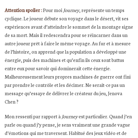
Attention spoiler :
Pour moi
Journey
, représente un temps
cyclique. Le joueur débute son voyage dans le désert, vit ses
expériences avant d’atteindre le sommet de la montage signe
de sa mort. Mais il redescendra pour se réincarner dans un
autre joueur prêt à faire le même voyage. Au fur et à mesure
de l’histoire, on apprend que la population a développé une
énergie, puis des machines et qu’enfin ils ceux sont battus
entre eux pour savoir qui dominerait cette énergie.
Malheureusement leurs propres machines de guerre ont fini
par prendre le contrôle et les décimer. Ne serait-ce pas un
message qu’essaye de délivrer le créateur du jeu, Jenova
Chen ?
Mon ressenti par rapport à
Journey
est particulier. Quand j’en
parle ou quand j’y pense, je sens vraiment une grande vague
d’émotions qui me traversent. Habitué des jeux vidéo et de