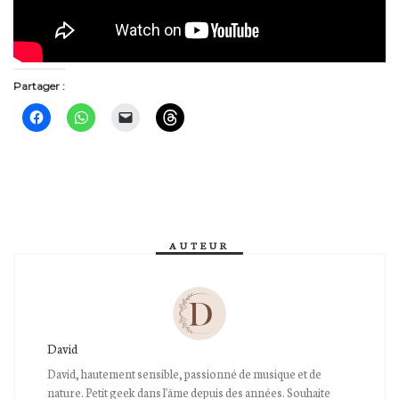
Partager :
AUTEUR
David
David, hautement sensible, passionné de musique et de
nature. Petit geek dans l'âme depuis des années. Souhaite