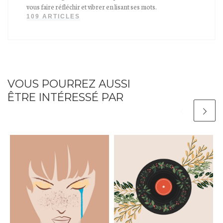
vous faire réfléchir et vibrer en lisant ses mots.
109 ARTICLES
VOUS POURREZ AUSSI
ÊTRE INTÉRESSÉ PAR