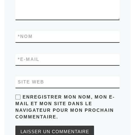
*
NOM
*
E-MAIL
SITE WEB
ENREGISTRER MON NOM, MON E-
MAIL ET MON SITE DANS LE
NAVIGATEUR POUR MON PROCHAIN
COMMENTAIRE.