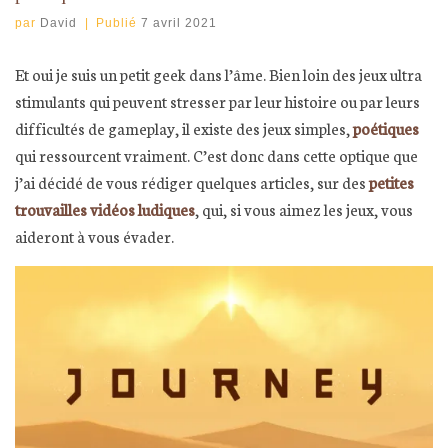
par
David
|
Publié
7 avril 2021
Et oui je suis un petit geek dans l’âme. Bien loin des jeux ultra
stimulants qui peuvent stresser par leur histoire ou par leurs
difficultés de gameplay, il existe des jeux simples,
poétiques
qui ressourcent vraiment. C’est donc dans cette optique que
j’ai décidé de vous rédiger quelques articles, sur des
petites
trouvailles vidéos ludiques
, qui, si vous aimez les jeux, vous
aideront à vous évader.