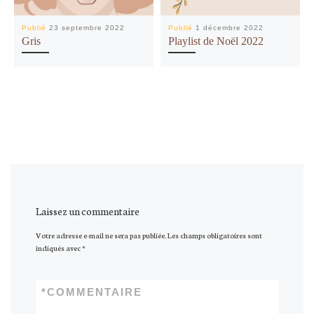
Publié
23 septembre 2022
Publié
1 décembre 2022
Gris
Playlist de Noël 2022
Laissez un commentaire
Votre adresse e-mail ne sera pas publiée.
Les champs obligatoires sont
indiqués avec
*
*
COMMENTAIRE