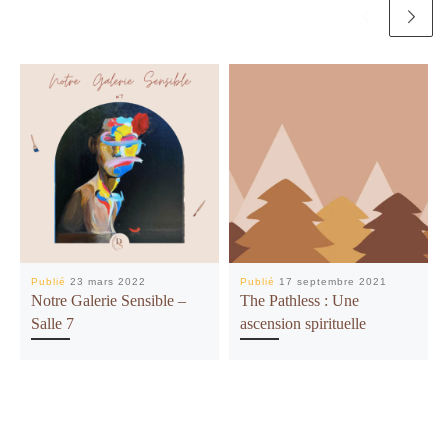
Publié
23 mars 2022
Publié
17 septembre 2021
Notre Galerie Sensible –
The Pathless : Une
Salle 7
ascension spirituelle