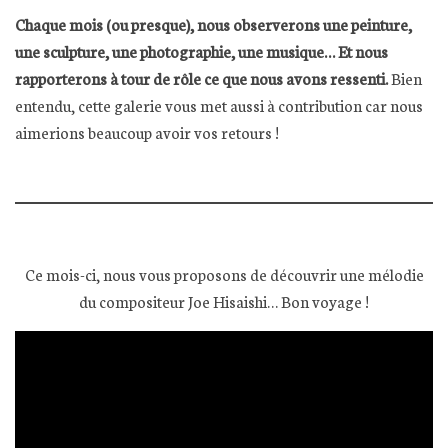
Chaque mois (ou presque), nous observerons une peinture,
une sculpture, une photographie, une musique… Et nous
rapporterons à tour de rôle ce que nous avons ressenti.
Bien
entendu, cette galerie vous met aussi à contribution car nous
aimerions beaucoup avoir vos retours !
Ce mois-ci, nous vous proposons de découvrir une mélodie
du compositeur Joe Hisaishi… Bon voyage !