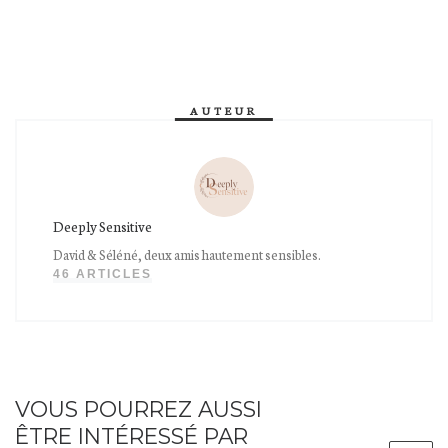
AUTEUR
Deeply Sensitive
David & Séléné, deux amis hautement sensibles.
46 ARTICLES
VOUS POURREZ AUSSI
ÊTRE INTÉRESSÉ PAR