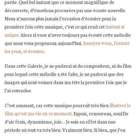
partie. Quel bel instant que ce moment magnifique de
découverte, d’émotions procurées par une écoute nouvelle.
Nous n’aurons plus jamais l’occasion d’écouter pour la
première fois cette musique, c’est ce qui rend cet
instant si
unique
. Alors si vous n’avez toujours pas écouté cette mélodie
que nous vous proposons aujourd’hui.
Asseyez-vous, fermez
les yeux, et écoutez
.
Dans cette Galerie, je ne parlerai ni du compositeur, ni du film
pour lequel cette mélodie a été faite, je ne parlerai que des
images qui sont venues dans ma tête la première fois que je
l’ai entendue.
C’est amusant, car cette musique pourrait très bien
illustrer le
film qu’est ma vie en ce moment
. Espoir, renouveau, souffle
d’air frais, dynamisme, joie… Je suis en effet dans une
période où tout va très bien. Vraiment bien. Si bien, que j’en