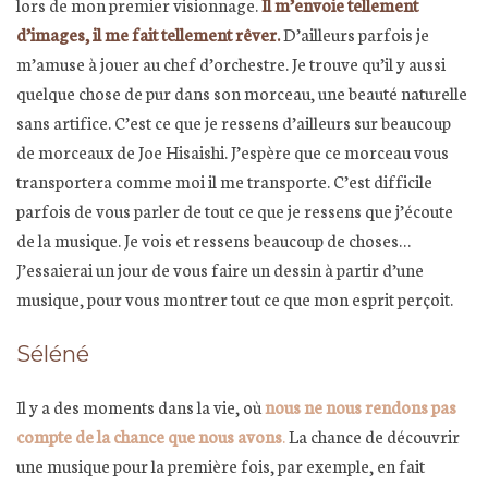
lors de mon premier visionnage.
Il m’envoie tellement
d’images, il me fait tellement rêver.
D’ailleurs parfois je
m’amuse à jouer au chef d’orchestre. Je trouve qu’il y aussi
quelque chose de pur dans son morceau, une beauté naturelle
sans artifice. C’est ce que je ressens d’ailleurs sur beaucoup
de morceaux de Joe Hisaishi. J’espère que ce morceau vous
transportera comme moi il me transporte. C’est difficile
parfois de vous parler de tout ce que je ressens que j’écoute
de la musique. Je vois et ressens beaucoup de choses…
J’essaierai un jour de vous faire un dessin à partir d’une
musique, pour vous montrer tout ce que mon esprit perçoit.
Séléné
Il y a des moments dans la vie, où
nous ne nous rendons pas
compte de la chance que nous avons
.
La chance de découvrir
une musique pour la première fois, par exemple, en fait