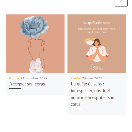
Publié
21 octobre 2022
Publié
24 mai 2022
Accepter son corps
La quête de sens :
introspecter, ouvrir et
nourrir son esprit et son
cœur