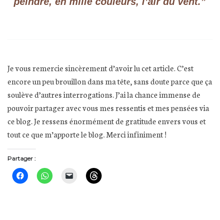
peindre, en mille couleurs, l’air du vent.”
Je vous remercie sincèrement d’avoir lu cet article. C’est
encore un peu brouillon dans ma tête, sans doute parce que ça
soulève d’autres interrogations. J’ai la chance immense de
pouvoir partager avec vous mes ressentis et mes pensées via
ce blog. Je ressens énormément de gratitude envers vous et
tout ce que m’apporte le blog. Merci infiniment !
Partager :