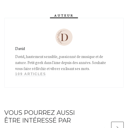
AUTEUR
David
David, hautement sensible, passionné de musique et de
nature. Petit geek dans l'âme depuis des années. Souhaite
vous faire réfléchir et vibrer en lisant ses mots.
109 ARTICLES
VOUS POURREZ AUSSI
ÊTRE INTÉRESSÉ PAR