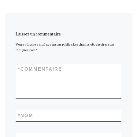
Laissez un commentaire
Votre adresse e-mail ne sera pas publiée.
Les champs obligatoires sont
indiqués avec
*
*
COMMENTAIRE
*
NOM