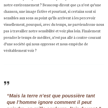
notre environnement ? Beaucoup diront que ça n’est qu’une
chanson, une image fictive et pourtant, si certains sont si
sensibles aux sons au point qu’ils arrivent à les percevoir
visuellement, pourquoi, avec du temps, ne parviendrons-nous
pas à travailler notre sensibilité et voir plus loin. Finalement
prendre le temps de méditer, n’est pas allé à contre-courant
d’une société qui nous oppresse et nous empêche de
véritablement voir ?
“Mais la terre n’est que poussière tant
que l’homme ignore comment il peut