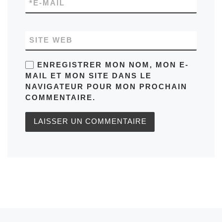
*
E-MAIL
SITE WEB
ENREGISTRER MON NOM, MON E-
MAIL ET MON SITE DANS LE
NAVIGATEUR POUR MON PROCHAIN
COMMENTAIRE.
Article précédent